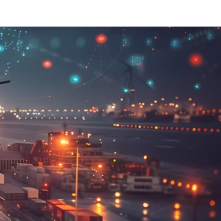
Login