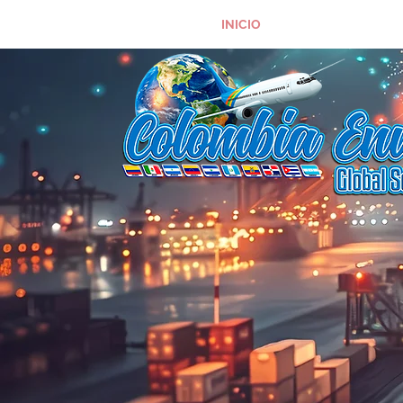
INICIO
RASTREA TU CAR